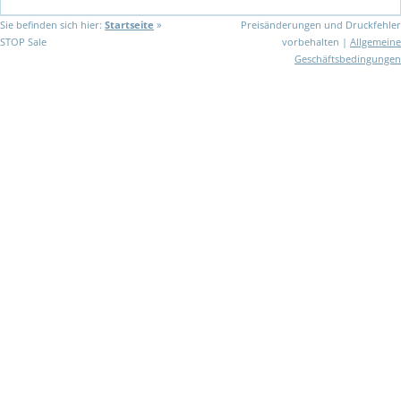
Sie befinden sich hier:
Startseite
»
Preisänderungen und Druckfehler
STOP Sale
vorbehalten |
Allgemeine
Geschäftsbedingungen